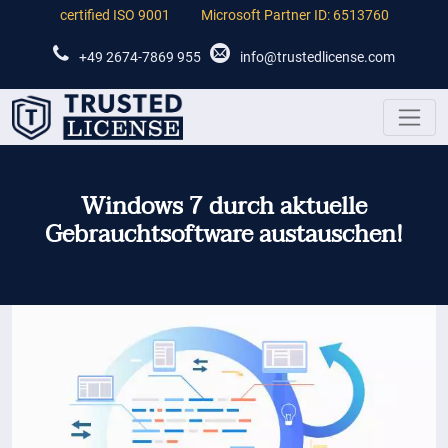
certified ISO 9001
Microsoft Partner ID: 6513760
+49 2674-7869 955
info@trustedlicense.com
Windows 7 durch aktuelle
Gebrauchtsoftware austauschen!