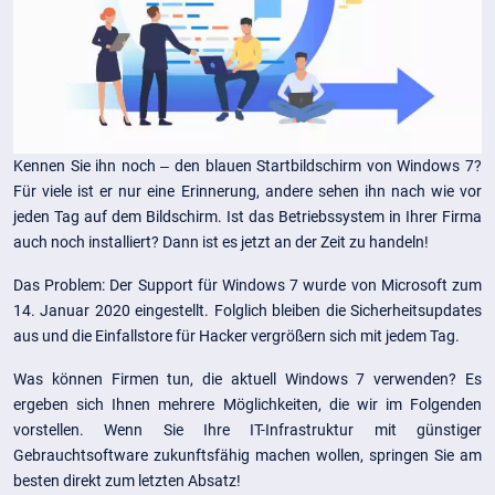
Kennen Sie ihn noch – den blauen Startbildschirm von Windows 7?
Für viele ist er nur eine Erinnerung, andere sehen ihn nach wie vor
jeden Tag auf dem Bildschirm. Ist das Betriebssystem in Ihrer Firma
auch noch installiert? Dann ist es jetzt an der Zeit zu handeln!
Das Problem: Der Support für Windows 7 wurde von Microsoft zum
14. Januar 2020 eingestellt. Folglich bleiben die Sicherheitsupdates
aus und die Einfallstore für Hacker vergrößern sich mit jedem Tag.
Was können Firmen tun, die aktuell Windows 7 verwenden? Es
ergeben sich Ihnen mehrere Möglichkeiten, die wir im Folgenden
vorstellen. Wenn Sie Ihre IT-Infrastruktur mit günstiger
Gebrauchtsoftware zukunftsfähig machen wollen, springen Sie am
besten direkt zum letzten Absatz!