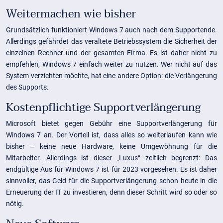
Weitermachen wie bisher
Grundsätzlich funktioniert Windows 7 auch nach dem Supportende.
Allerdings gefährdet das veraltete Betriebssystem die Sicherheit der
einzelnen Rechner und der gesamten Firma. Es ist daher nicht zu
empfehlen, Windows 7 einfach weiter zu nutzen. Wer nicht auf das
System verzichten möchte, hat eine andere Option: die Verlängerung
des Supports.
Kostenpflichtige Supportverlängerung
Microsoft bietet gegen Gebühr eine Supportverlängerung für
Windows 7 an. Der Vorteil ist, dass alles so weiterlaufen kann wie
bisher – keine neue Hardware, keine Umgewöhnung für die
Mitarbeiter. Allerdings ist dieser „Luxus“ zeitlich begrenzt: Das
endgültige Aus für Windows 7 ist für 2023 vorgesehen. Es ist daher
sinnvoller, das Geld für die Supportverlängerung schon heute in die
Erneuerung der IT zu investieren, denn dieser Schritt wird so oder so
nötig.