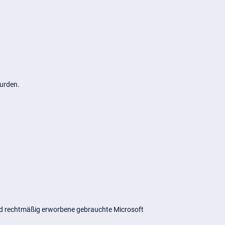
urden.
und rechtmäßig erworbene gebrauchte Microsoft