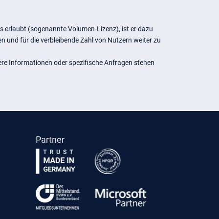
 erlaubt (sogenannte Volumen-Lizenz), ist er dazu
 und für die verbleibende Zahl von Nutzern weiter zu
tere Informationen oder spezifische Anfragen stehen
Partner