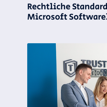
Rechtliche Standard
Microsoft Software