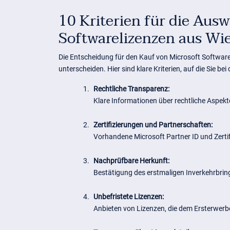
10 Kriterien für die Ausw
Softwarelizenzen aus W
Die Entscheidung für den Kauf von Microsoft Softwar
unterscheiden. Hier sind klare Kriterien, auf die Sie be
1.
Rechtliche Transparenz:
Klare Informationen über rechtliche Aspekt
2.
Zertifizierungen und Partnerschaften:
Vorhandene Microsoft Partner ID und Zertifi
3.
Nachprüfbare Herkunft:
Bestätigung des erstmaligen Inverkehrbrin
4.
Unbefristete Lizenzen:
Anbieten von Lizenzen, die dem Ersterwerb