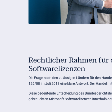
Rechtlicher Rahmen für 
Softwarelizenzen
Die Frage nach den zulässigen Ländern für den Handel 
129/08 im Juli 2013 eine klare Antwort: Der Handel m
Diese bedeutende Entscheidung des Bundesgerichtshofs
gebrauchten Microsoft Softwarelizenzen innerhalb des