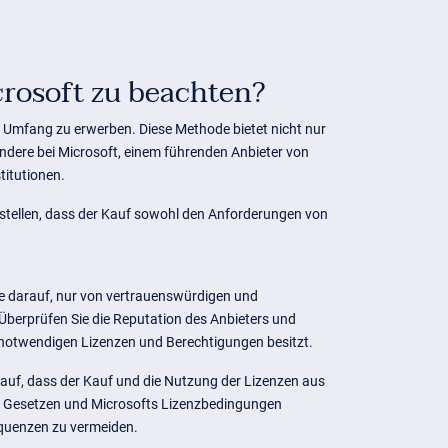
rosoft zu beachten?
 Umfang zu erwerben. Diese Methode bietet nicht nur
ondere bei Microsoft, einem führenden Anbieter von
titutionen.
ustellen, dass der Kauf sowohl den Anforderungen von
e darauf, nur von vertrauenswürdigen und
 Überprüfen Sie die Reputation des Anbieters und
le notwendigen Lizenzen und Berechtigungen besitzt.
auf, dass der Kauf und die Nutzung der Lizenzen aus
 Gesetzen und Microsofts Lizenzbedingungen
quenzen zu vermeiden.