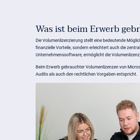
Was ist beim Erwerb geb
Die Volumenlizenzierung stellt eine bedeutende Mögli
finanzielle Vorteile, sondern erleichtert auch die ze
Unternehmenssoftware, ermöglicht die Volumenlizenzie
Beim Erwerb gebrauchter Volumenlizenzen von Microsof
Audits als auch den rechtlichen Vorgaben entspricht.